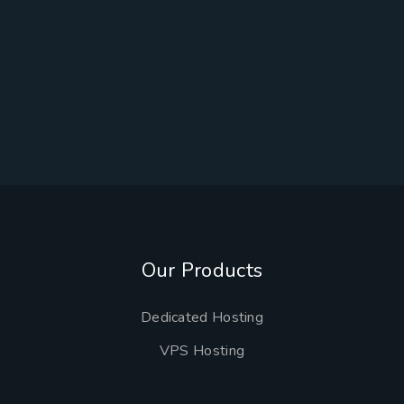
Our Products
Dedicated Hosting
VPS Hosting