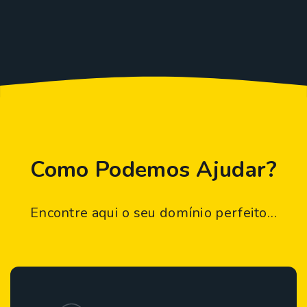
Como Podemos Ajudar?
Encontre aqui o seu domínio perfeito…