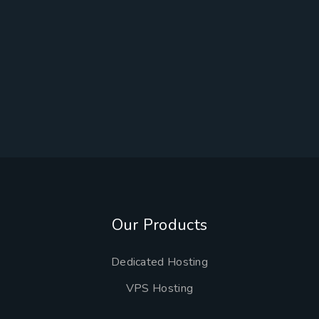
Our Products
Dedicated Hosting
VPS Hosting