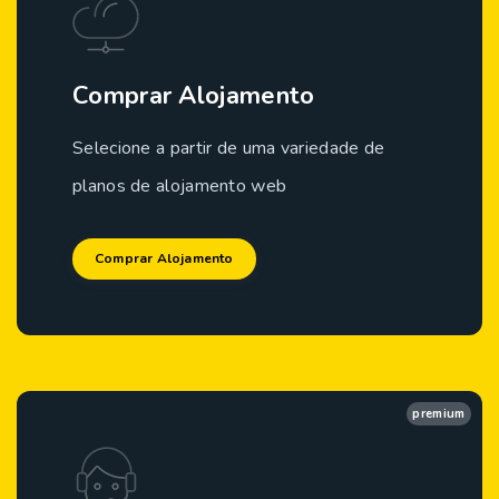
Comprar Alojamento
Selecione a partir de uma variedade de
planos de alojamento web
Comprar Alojamento
premium