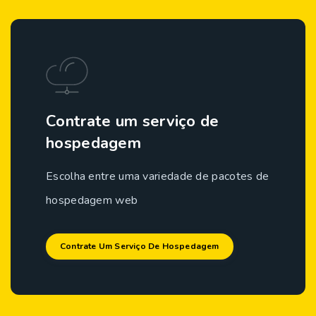
Contrate um serviço de
hospedagem
Escolha entre uma variedade de pacotes de
hospedagem web
Contrate Um Serviço De Hospedagem