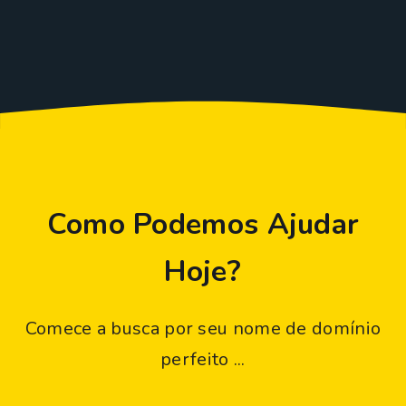
Como Podemos Ajudar
Hoje?
Comece a busca por seu nome de domínio
perfeito ...