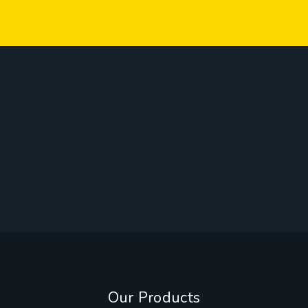
Our Products