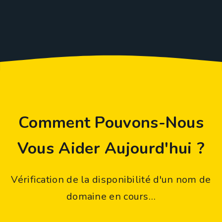
Comment Pouvons-Nous
Vous Aider Aujourd'hui ?
Vérification de la disponibilité d'un nom de
domaine en cours…