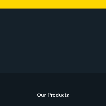
Our Products