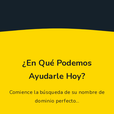
¿En Qué Podemos
Ayudarle Hoy?
Comience la búsqueda de su nombre de
dominio perfecto...