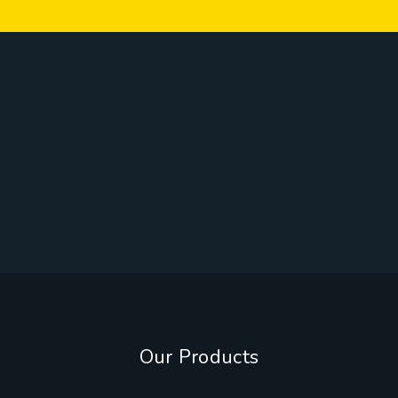
Our Products