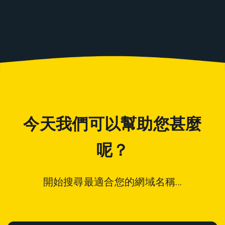
今天我們可以幫助您甚麼
呢？
開始搜尋最適合您的網域名稱...