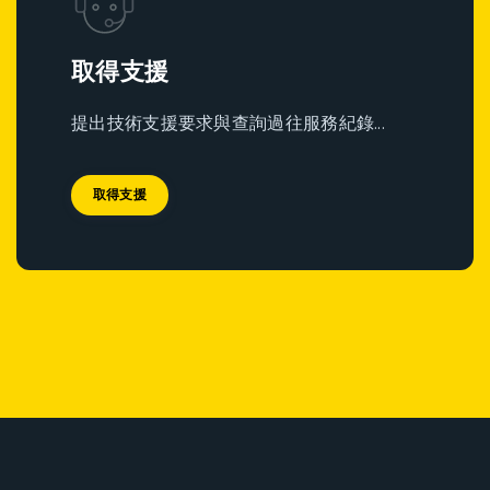
取得支援
提出技術支援要求與查詢過往服務紀錄...
取得支援