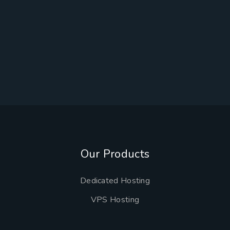
Our Products
Dedicated Hosting
VPS Hosting