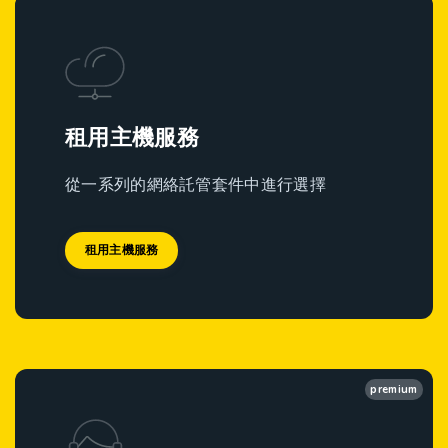
租用主機服務
從一系列的網絡託管套件中進行選擇
租用主機服務
premium